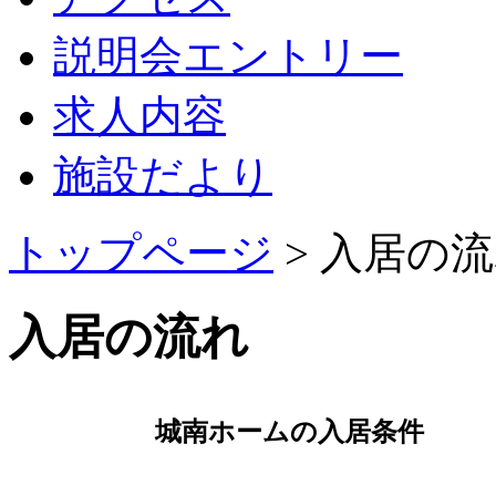
説明会エントリー
求人内容
施設だより
トップページ
>
入居の流
入居の流れ
城南ホームの入居条件